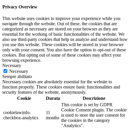
Privacy Overview
This website uses cookies to improve your experience while you
navigate through the website. Out of these, the cookies that are
categorized as necessary are stored on your browser as they are
essential for the working of basic functionalities of the website. We
also use third-party cookies that help us analyze and understand how
you use this website. These cookies will be stored in your browser
only with your consent. You also have the option to opt-out of these
cookies. But opting out of some of these cookies may affect your
browsing experience.
Necessary
Necessary
Sempre abilitato
Necessary cookies are absolutely essential for the website to
function properly. These cookies ensure basic functionalities and
security features of the website, anonymously.
Cookie
Durata
Descrizione
This cookie is set by GDPR
Cookie Consent plugin. The cookie
cookielawinfo-
11
is used to store the user consent for
checkbox-analytics
months
the cookies in the category
"Analytics".