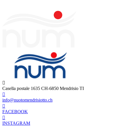
Casella postale 1635 CH-6850 Mendrisio TI
info@nuotomendrisiotto.ch
FACEBOOK
INSTAGRAM