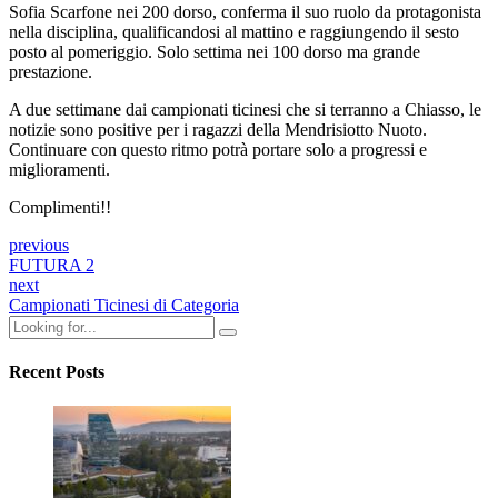
Sofia Scarfone nei 200 dorso, conferma il suo ruolo da protagonista
nella disciplina, qualificandosi al mattino e raggiungendo il sesto
posto al pomeriggio. Solo settima nei 100 dorso ma grande
prestazione.
A due settimane dai campionati ticinesi che si terranno a Chiasso, le
notizie sono positive per i ragazzi della Mendrisiotto Nuoto.
Continuare con questo ritmo potrà portare solo a progressi e
miglioramenti.
Complimenti!!
previous
FUTURA 2
next
Campionati Ticinesi di Categoria
Recent Posts