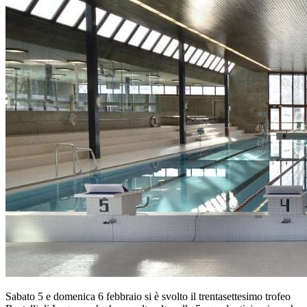
Sabato 5 e domenica 6 febbraio si è svolto il trentasettesimo trofeo