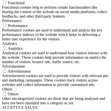
Functional
Functional cookies help to perform certain functionalities like
sharing the content of the website on social media platforms, collect
feedbacks, and other third-party features.
Performance
Performance
Performance cookies are used to understand and analyze the key
performance indexes of the website which helps in delivering a
better user experience for the visitors.
Analytics
Analytics
Analytical cookies are used to understand how visitors interact with
the website. These cookies help provide information on metrics the
number of visitors, bounce rate, traffic source, etc.
Advertisement
Advertisement
Advertisement cookies are used to provide visitors with relevant ads
and marketing campaigns. These cookies track visitors across
websites and collect information to provide customized ads.
Others
Others
Other uncategorized cookies are those that are being analyzed and
have not been classified into a category as yet.
ACCETTA E SALVA