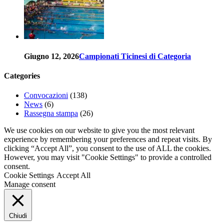
Giugno 12, 2026
Campionati Ticinesi di Categoria
Categories
Convocazioni
(138)
News
(6)
Rassegna stampa
(26)
We use cookies on our website to give you the most relevant
experience by remembering your preferences and repeat visits. By
clicking “Accept All”, you consent to the use of ALL the cookies.
However, you may visit "Cookie Settings" to provide a controlled
consent.
Cookie Settings
Accept All
Manage consent
Chiudi