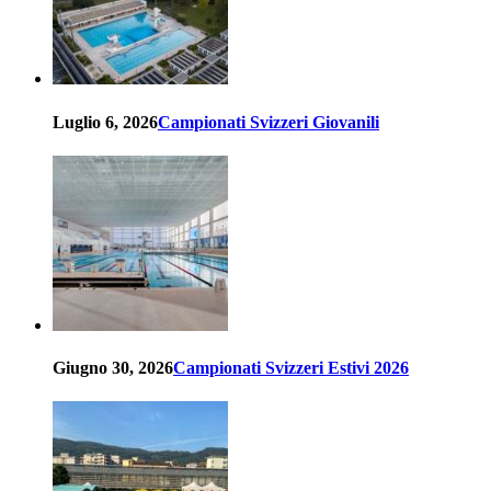
Luglio 6, 2026
Campionati Svizzeri Giovanili
Giugno 30, 2026
Campionati Svizzeri Estivi 2026