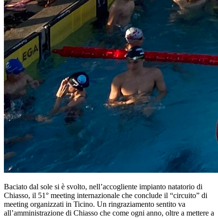
Baciato dal sole si è svolto, nell’accogliente impianto natatorio di
Chiasso, il 51° meeting internazionale che conclude il “circuito” di
meeting organizzati in Ticino. Un ringraziamento sentito va
all’amministrazione di Chiasso che come ogni anno, oltre a mettere a