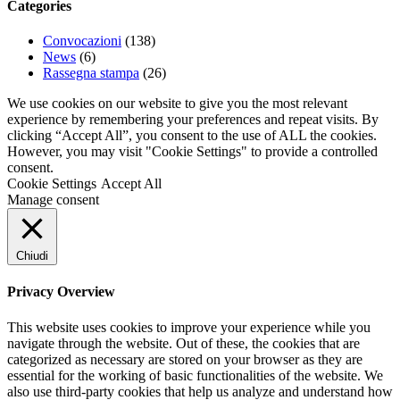
Categories
Convocazioni
(138)
News
(6)
Rassegna stampa
(26)
We use cookies on our website to give you the most relevant
experience by remembering your preferences and repeat visits. By
clicking “Accept All”, you consent to the use of ALL the cookies.
However, you may visit "Cookie Settings" to provide a controlled
consent.
Cookie Settings
Accept All
Manage consent
Chiudi
Privacy Overview
This website uses cookies to improve your experience while you
navigate through the website. Out of these, the cookies that are
categorized as necessary are stored on your browser as they are
essential for the working of basic functionalities of the website. We
also use third-party cookies that help us analyze and understand how