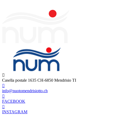
Casella postale 1635 CH-6850 Mendrisio TI
info@nuotomendrisiotto.ch
FACEBOOK
INSTAGRAM