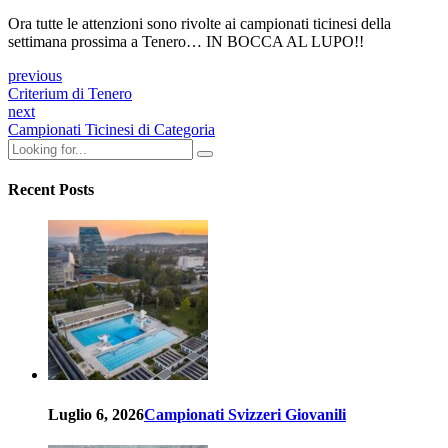
Ora tutte le attenzioni sono rivolte ai campionati ticinesi della
settimana prossima a Tenero… IN BOCCA AL LUPO!!
previous
Criterium di Tenero
next
Campionati Ticinesi di Categoria
Recent Posts
Luglio 6, 2026
Campionati Svizzeri Giovanili