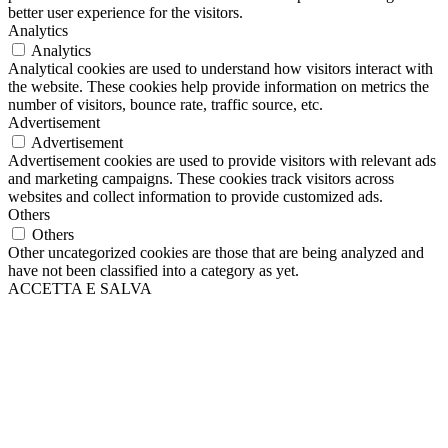
better user experience for the visitors.
Analytics
Analytics
Analytical cookies are used to understand how visitors interact with
the website. These cookies help provide information on metrics the
number of visitors, bounce rate, traffic source, etc.
Advertisement
Advertisement
Advertisement cookies are used to provide visitors with relevant ads
and marketing campaigns. These cookies track visitors across
websites and collect information to provide customized ads.
Others
Others
Other uncategorized cookies are those that are being analyzed and
have not been classified into a category as yet.
ACCETTA E SALVA